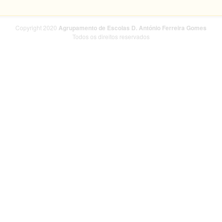
Copyright 2020
Agrupamento de Escolas D. António Ferreira Gomes
Todos os direitos reservados