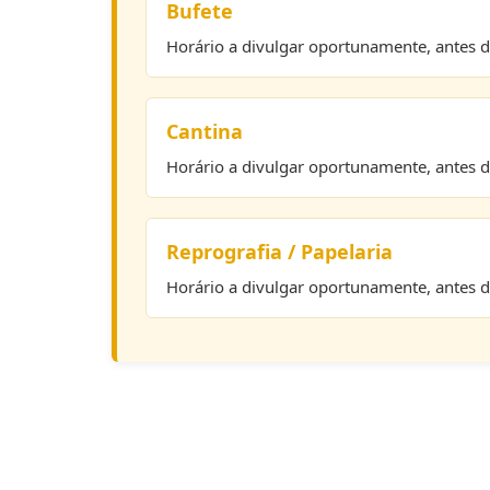
Bufete
Horário a divulgar oportunamente, antes do
Cantina
Horário a divulgar oportunamente, antes do
Reprografia / Papelaria
Horário a divulgar oportunamente, antes do