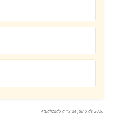
Atualizado a 19 de julho de 2026