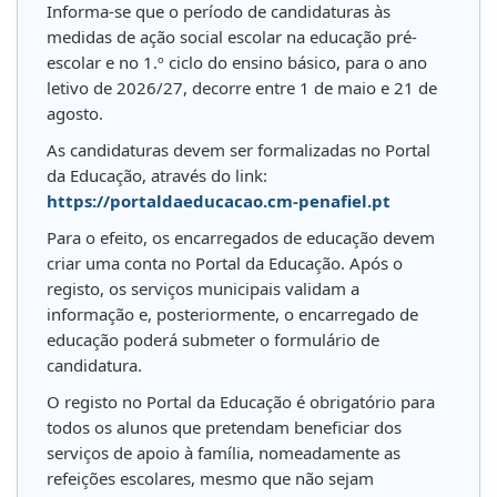
Informa-se que o período de candidaturas às
medidas de ação social escolar na educação pré-
escolar e no 1.º ciclo do ensino básico, para o ano
letivo de 2026/27, decorre entre 1 de maio e 21 de
agosto.
As candidaturas devem ser formalizadas no Portal
da Educação, através do link:
https://portaldaeducacao.cm-penafiel.pt
Para o efeito, os encarregados de educação devem
criar uma conta no Portal da Educação. Após o
registo, os serviços municipais validam a
informação e, posteriormente, o encarregado de
educação poderá submeter o formulário de
candidatura.
O registo no Portal da Educação é obrigatório para
todos os alunos que pretendam beneficiar dos
serviços de apoio à família, nomeadamente as
refeições escolares, mesmo que não sejam