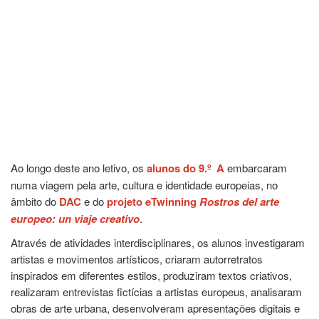
Ao longo deste ano letivo, os
alunos do 9.º A
embarcaram
numa viagem pela arte, cultura e identidade europeias, no
âmbito do
DAC
e do
projeto eTwinning
Rostros del arte
europeo: un viaje creativo
.
Através de atividades interdisciplinares, os alunos investigaram
artistas e movimentos artísticos, criaram autorretratos
inspirados em diferentes estilos, produziram textos criativos,
realizaram entrevistas fictícias a artistas europeus, analisaram
obras de arte urbana, desenvolveram apresentações digitais e