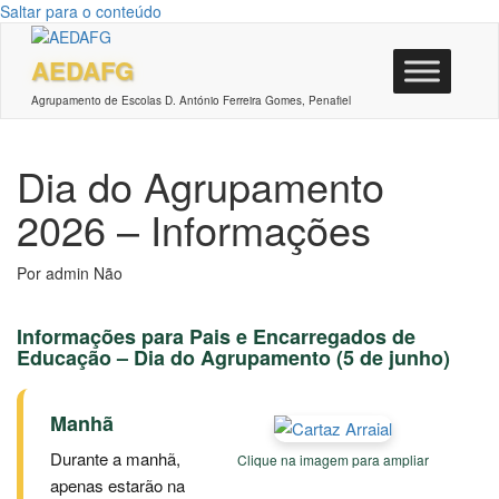
Saltar para o conteúdo
AEDAFG
Agrupamento de Escolas D. António Ferreira Gomes, Penafiel
Dia do Agrupamento
2026 – Informações
Por
admin
Não
Informações para Pais e Encarregados de
Educação – Dia do Agrupamento (5 de junho)
Manhã
Durante a manhã,
Clique na imagem para ampliar
apenas estarão na