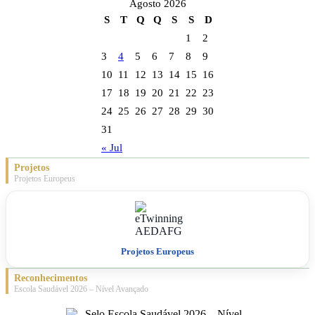
Agosto 2026
S
T
Q
Q
S
S
D
1
2
3
4
5
6
7
8
9
10
11
12
13
14
15
16
17
18
19
20
21
22
23
24
25
26
27
28
29
30
31
« Jul
Projetos
Projetos Europeus
Projetos Europeus
Reconhecimentos
Escola Saudável 2026 – Nível Avançado