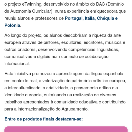
o projeto eTwinning, desenvolvido no âmbito do DAC (Domínio
de Autonomia Curricular), numa experiência enriquecedora que
reuniu alunos e professores de
Portugal, Itália, Chéquia e
Polónia
.
Ao longo do projeto, os alunos descobriram a riqueza da arte
europeia através de pintores, escultores, escritores, músicos e
outros criadores, desenvolvendo competências linguísticas,
comunicativas e digitais num contexto de colaboração
internacional.
Esta iniciativa promoveu a aprendizagem da língua espanhola
em contexto real, a valorização do património artístico europeu,
a interculturalidade, a criatividade, o pensamento crítico e a
identidade europeia, culminando na realização de diversos
trabalhos apresentados à comunidade educativa e contribuindo
para a internacionalização do Agrupamento.
Entre os produtos finais destacam-se: