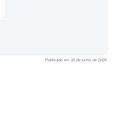
Publicado em 30 de junho de 2026