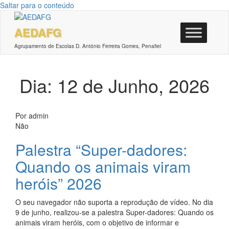
Saltar para o conteúdo
AEDAFG
Agrupamento de Escolas D. António Ferreira Gomes, Penafiel
Dia: 12 de Junho, 2026
Por
admin
Não
Palestra “Super-dadores:
Quando os animais viram
heróis” 2026
O seu navegador não suporta a reprodução de vídeo. No dia
9 de junho, realizou-se a palestra Super-dadores: Quando os
animais viram heróis, com o objetivo de informar e