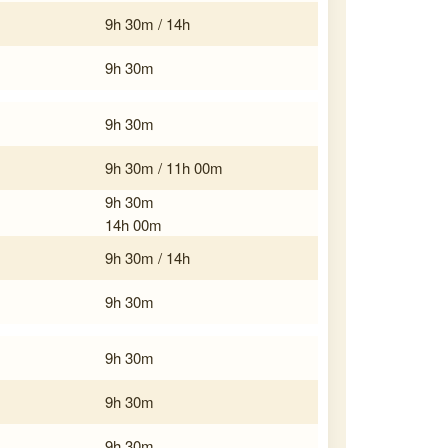
9h 30m / 14h
9h 30m
9h 30m
9h 30m / 11h 00m
9h 30m
14h 00m
9h 30m / 14h
9h 30m
9h 30m
9h 30m
9h 30m